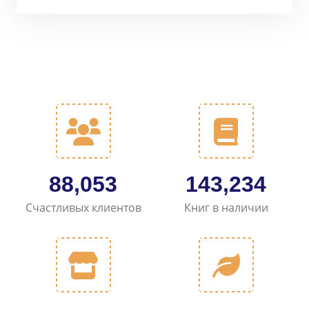
101,167
164,681
Счастливых клиентов
Книг в наличии