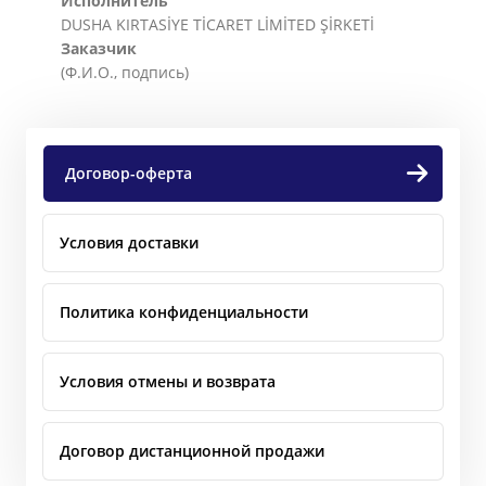
Исполнитель
DUSHA KIRTASİYE TİCARET LİMİTED ŞİRKETİ
Заказчик
(Ф.И.О., подпись)
Договор-оферта
Условия доставки
Политика конфиденциальности
Условия отмены и возврата
Договор дистанционной продажи