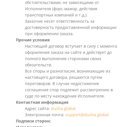
обстоятельствами, не зависящими от
Исполнителя (форс-мажор, действия
транспортных компаний и т.д.).
Заказчик несет ответственность за
достоверность предоставленной информации
при оформлении заказа.
Прочие условия
Настоящий договор вступает в силу с момента
оформления заказа на сайте и действует до
полного выполнения сторонами своих
обязательств.
Все споры и разногласия, возникающие из
настоящего договора, решаются путем
переговоров. В случае недостижения
соглашения спор подлежит рассмотрению в
суде по месту нахождения Исполнителя.
Контактная информация
Адрес сайта:
dusha.global
Электронная почта:
support@dusha.global
Подписи сторон: