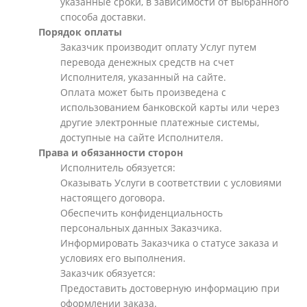
указанные сроки, в зависимости от выбранного
способа доставки.
Порядок оплаты
Заказчик производит оплату Услуг путем
перевода денежных средств на счет
Исполнителя, указанный на сайте.
Оплата может быть произведена с
использованием банковской карты или через
другие электронные платежные системы,
доступные на сайте Исполнителя.
Права и обязанности сторон
Исполнитель обязуется:
Оказывать Услуги в соответствии с условиями
настоящего договора.
Обеспечить конфиденциальность
персональных данных Заказчика.
Информировать Заказчика о статусе заказа и
условиях его выполнения.
Заказчик обязуется:
Предоставить достоверную информацию при
оформлении заказа.