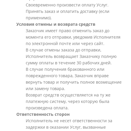
Своевременно произвести оплату Услуг.
Принять заказ и оплатить доставку (если
применимо).
Условия отмены и возврата средств
Заказчик имеет право отменить заказ до
момента его отправки, уведомив Исполнителя
по электронной почте или через сайт.
В случае отмены заказа до отправки,
Исполнитель возвращает Заказчику полную
сумму оплаты в течение 30 рабочих дней.
В случае получения бракованного или
поврежденного товара, Заказчик вправе
вернуть товар и получить полное возмещение
или замену товара.
Возврат средств осуществляется на ту же
платежную систему, через которую была
произведена оплата.
Ответственность сторон
Исполнитель не несет ответственности за
задержки в оказании Услуг, вызванные