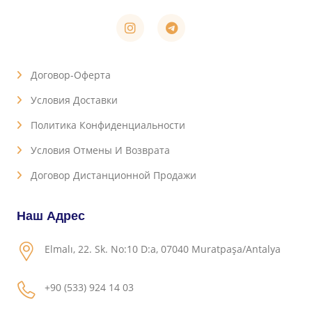
Договор-Оферта
Условия Доставки
Политика Конфиденциальности
Условия Отмены И Возврата
Договор Дистанционной Продажи
Наш Адрес
Elmalı, 22. Sk. No:10 D:a, 07040 Muratpaşa/Antalya
+90 (533) 924 14 03