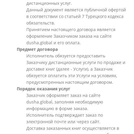
дистанционных услуг.
Данный документ является публичной офертой
в соответствии со статьей 7 Турецкого кодекса
обязательств.
Принятием настоящего договора является
оформление Заказчиком заказа на сайте
dusha.global и его оплата.
Предмет договора
Исполнитель обязуется предоставить
Заказчику дистанционные услуги по продаже и
доставке книг (далее - Услуги), а Заказчик
обязуется оплатить эти Услуги на условиях,
предусмотренных настоящим договором.
Порядок оказания услуг
Заказчик оформляет заказ на сайте
dusha.global, заполняя необходимую
информацию в форме заказа.
Исполнитель подтверждает заказ по
электронной почте или через сайт.
Доставка заказанных книг осуществляется в