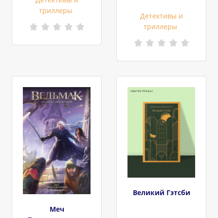
триллеры
Детективы и
триллеры
Великий Гэтсби
Меч