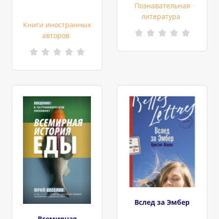
Познавательная
литература
Книги иностранных
авторов
Вслед за Эмбер
Всемирная