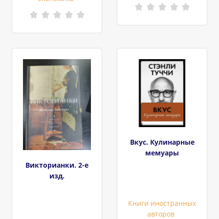
Вкус. Кулинарные
мемуары
Викторианки. 2-е
изд.
Книги иностранных
авторов