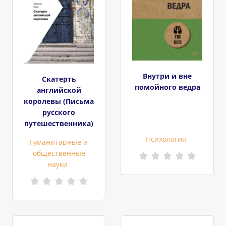
Внутри и вне
Скатерть
помойного ведра
английской
королевы (Письма
русского
путешественника)
Психология
Гуманитарные и
общественные
науки