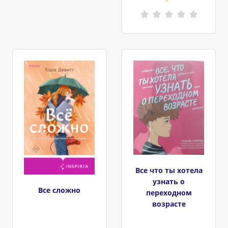
Все что ты хотела
узнать о
Все сложно
переходном
возрасте