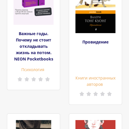
Важные годы.
Почему не стоит
Провидение
откладывать
жизнь на потом.
NEON Pocketbooks
Психология
Книги иностранных
авторов