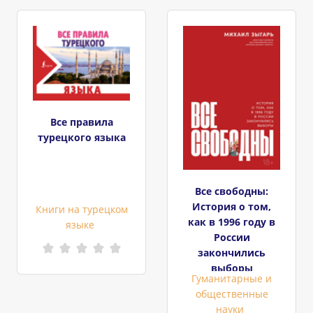
Все правила
турецкого языка
Все свободны:
История о том,
Книги на турецком
как в 1996 году в
языке
России
закончились
выборы
Гуманитарные и
общественные
науки