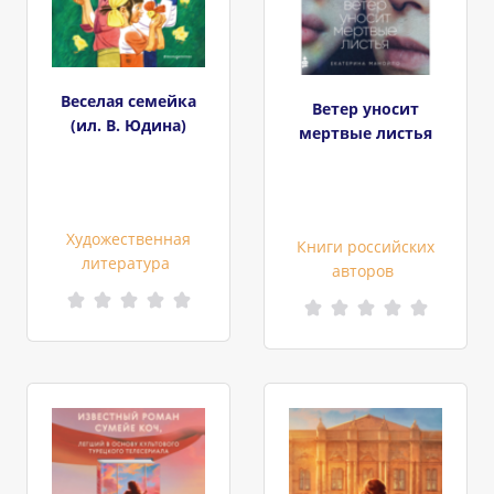
Веселая семейка
Ветер уносит
(ил. В. Юдина)
мертвые листья
Художественная
Книги российских
литература
авторов