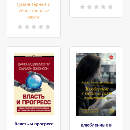
Гуманитарные и
общественные
науки
Власть и прогресс
Влюбленные в