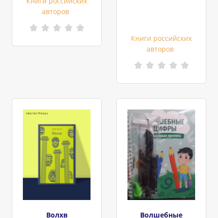
Книги российских
авторов
Книги российских
авторов
Волхв
Волшебные