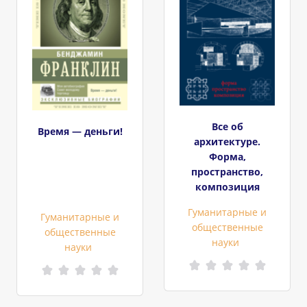
Все об
Время — деньги!
архитектуре.
Форма,
пространство,
композиция
Гуманитарные и
Гуманитарные и
общественные
общественные
науки
науки