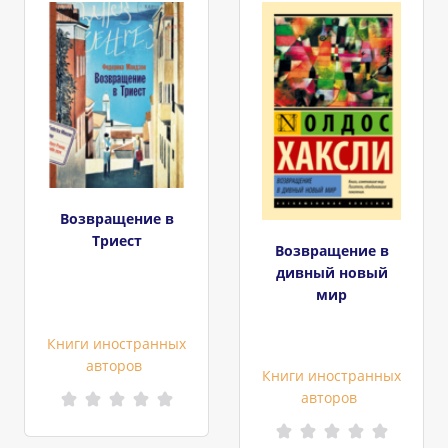
Возвращение в
Триест
Возвращение в
дивный новый
мир
Книги иностранных
авторов
Книги иностранных
авторов