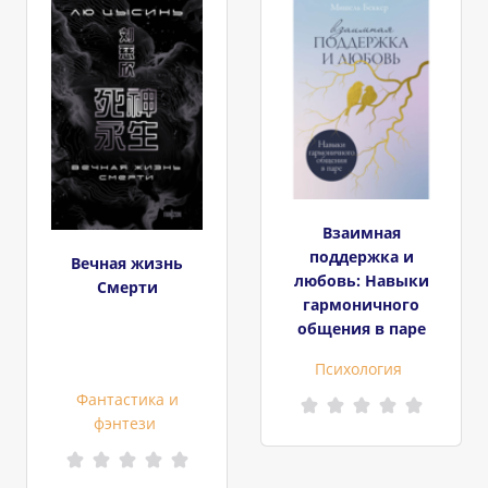
Взаимная
поддержка и
Вечная жизнь
любовь: Навыки
Смерти
гармоничного
общения в паре
Психология
Фантастика и
фэнтези