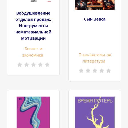
Воодушевление
Сын Зевса
отделов продаж.
Инструменты
нематериальной
мотивации
Бизнес и
Познавательная
экономика
литература