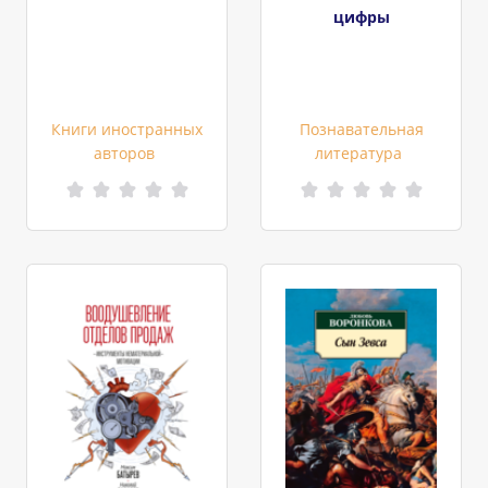
цифры
Книги иностранных
Познавательная
авторов
литература