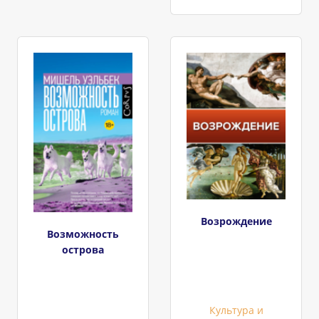
Возрождение
Возможность
острова
Культура и