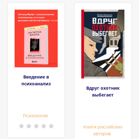
Введение в
психоанализ
Вдруг охотник
выбегает
Психология
Книги российских
авторов