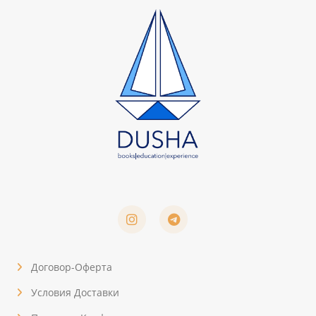
Договор-Оферта
Условия Доставки