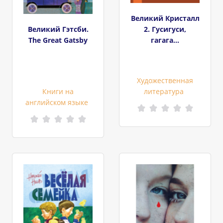
Великий Кристалл
Великий Гэтсби.
2. Гусигуси,
The Great Gatsby
гагага...
Художественная
Книги на
литература
английском языке