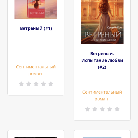
Ветреный (#1)
Ветреный.
Испытание любви
Сентиментальный
(#2)
роман
Сентиментальный
роман