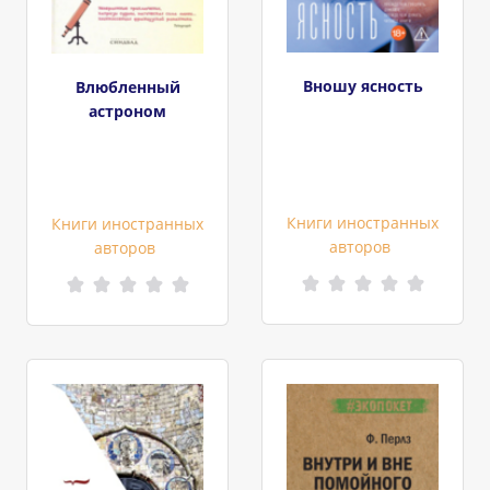
Вношу ясность
Влюбленный
астроном
Книги иностранных
Книги иностранных
авторов
авторов