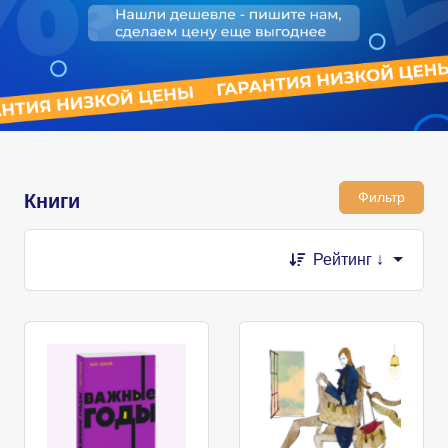
Фильтр
Книги
Рейтинг ↓