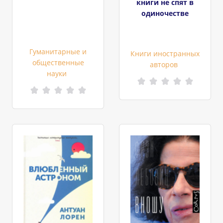
книги не спят в
одиночестве
Гуманитарные и
Книги иностранных
общественные
авторов
науки