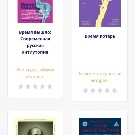
Время вышло:
Время потерь
Современная
русская
антиутопия
Книги российских
Книги иностранных
авторов
авторов