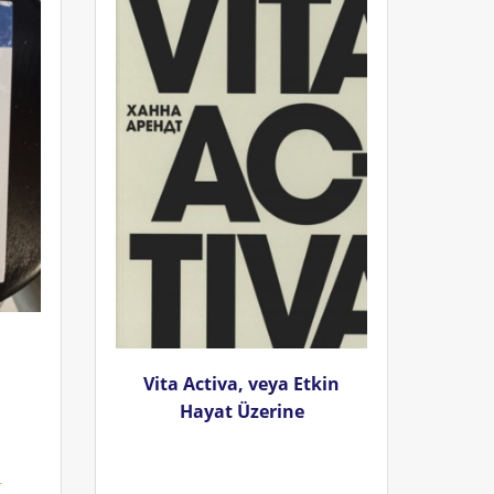
Vita Activa, veya Etkin
Hayat Üzerine
r