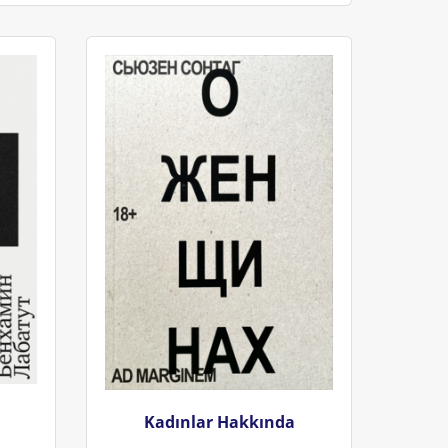
Kadınlar Hakkında