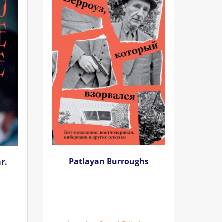
Patlayan Burroughs
r.