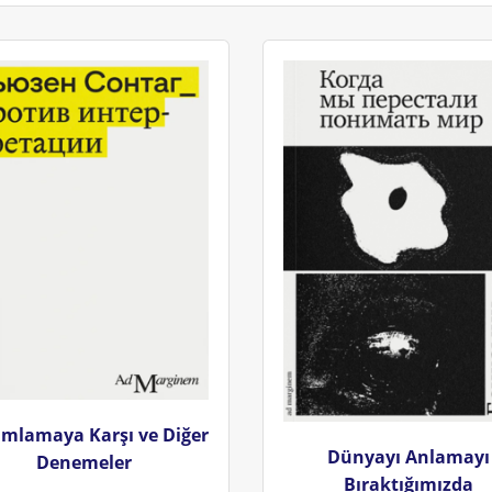
mlamaya Karşı ve Diğer
Dünyayı Anlamayı
Denemeler
Bıraktığımızda