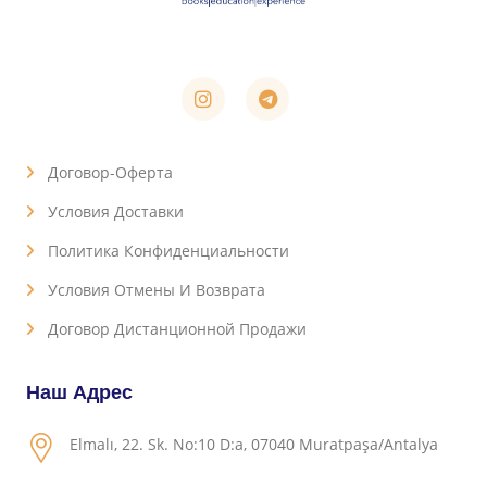
Договор-Оферта
Условия Доставки
Политика Конфиденциальности
Условия Отмены И Возврата
Договор Дистанционной Продажи
Наш Адрес
Elmalı, 22. Sk. No:10 D:a, 07040 Muratpaşa/Antalya