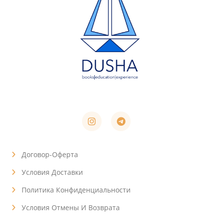
Договор-Оферта
Условия Доставки
Политика Конфиденциальности
Условия Отмены И Возврата