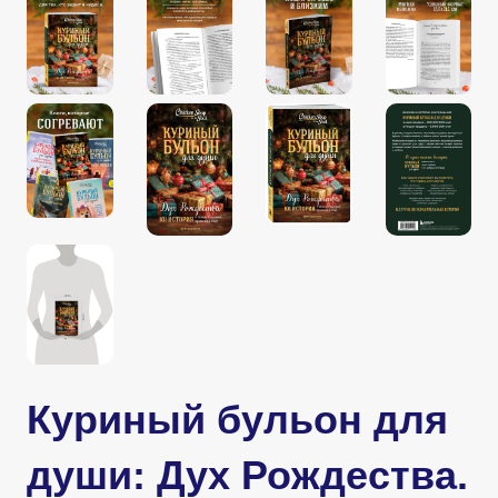
Куриный бульон для
души: Дух Рождества.