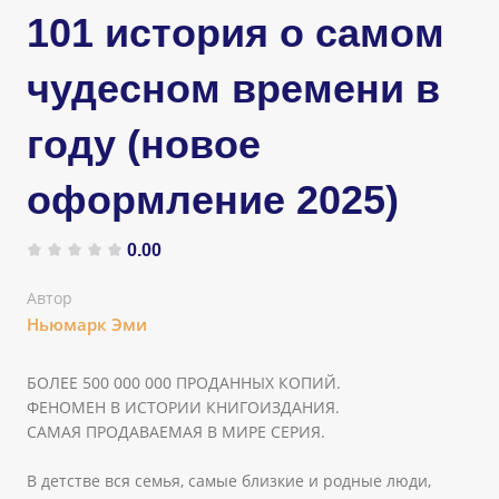
101 история о самом
чудесном времени в
году (новое
оформление 2025)
0.00
Автор
Ньюмарк Эми
БОЛЕЕ 500 000 000 ПРОДАННЫХ КОПИЙ.
ФЕНОМЕН В ИСТОРИИ КНИГОИЗДАНИЯ.
САМАЯ ПРОДАВАЕМАЯ В МИРЕ СЕРИЯ.
В детстве вся семья, самые близкие и родные люди,