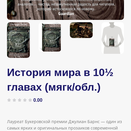
История мира в 10½
главах (мягк/обл.)
0.00
Лауреат Букеровской премии Джулиан Барнс — один из
самых ярких и оригинальных прозаиков современной