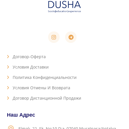
Договор-Оферта
Условия Доставки
Политика Конфиденциальности
Условия Отмены И Возврата
Договор Дистанционной Продажи
Наш Адрес
Elmalı, 22. Sk. No:10 D:a, 07040 Muratpaşa/Antalya