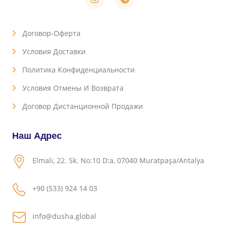
Договор-Оферта
Условия Доставки
Политика Конфиденциальности
Условия Отмены И Возврата
Договор Дистанционной Продажи
Наш Адрес
Elmalı, 22. Sk. No:10 D:a, 07040 Muratpaşa/Antalya
+90 (533) 924 14 03
info@dusha.global