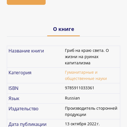
О книге
Название книги
Гриб на краю света. О
жизни на руинах
капитализма
Категория
Гуманитарные и
общественные науки
ISBN
9785911033361
Язык
Russian
Издательство
Производитель сторонней
продукции
Дата публикации
13 октября 2022 г.