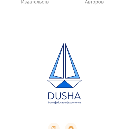
Издательств
Авторов