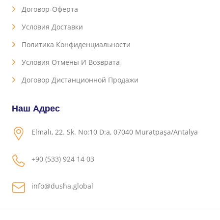
Договор-Оферта
Условия Доставки
Политика Конфиденциальности
Условия Отмены И Возврата
Договор Дистанционной Продажи
Наш Адрес
Elmalı, 22. Sk. No:10 D:a, 07040 Muratpaşa/Antalya
+90 (533) 924 14 03
info@dusha.global