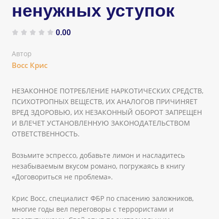
ненужных уступок
0.00
Автор
Восс Крис
НЕЗАКОННОЕ ПОТРЕБЛЕНИЕ НАРКОТИЧЕСКИХ СРЕДСТВ,
ПСИХОТРОПНЫХ ВЕЩЕСТВ, ИХ АНАЛОГОВ ПРИЧИНЯЕТ
ВРЕД ЗДОРОВЬЮ, ИХ НЕЗАКОННЫЙ ОБОРОТ ЗАПРЕЩЕН
И ВЛЕЧЕТ УСТАНОВЛЕННУЮ ЗАКОНОДАТЕЛЬСТВОМ
ОТВЕТСТВЕННОСТЬ.
Возьмите эспрессо, добавьте лимон и насладитесь
незабываемым вкусом романо, погружаясь в книгу
«Договориться не проблема».
Крис Восс, специалист ФБР по спасению заложников,
многие годы вел переговоры с террористами и