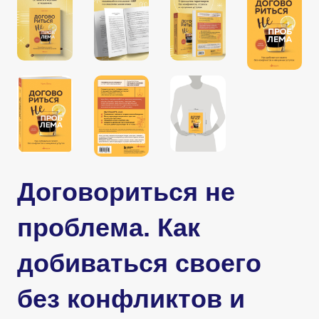
Договориться не
проблема. Как
добиваться своего
без конфликтов и