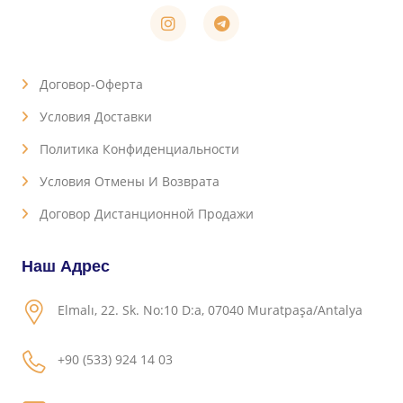
Договор-Оферта
Условия Доставки
Политика Конфиденциальности
Условия Отмены И Возврата
Договор Дистанционной Продажи
Наш Адрес
Elmalı, 22. Sk. No:10 D:a, 07040 Muratpaşa/Antalya
+90 (533) 924 14 03