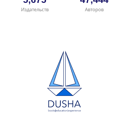
Издательств
Авторов