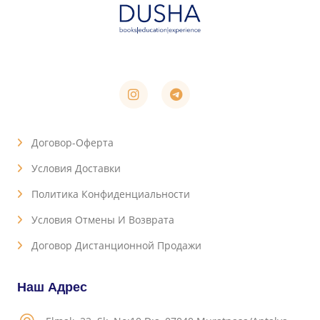
Договор-Оферта
Условия Доставки
Политика Конфиденциальности
Условия Отмены И Возврата
Договор Дистанционной Продажи
Наш Адрес