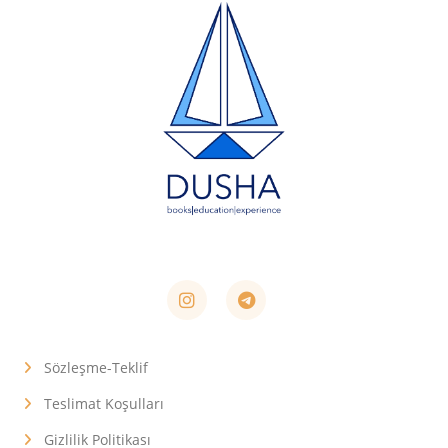
Sözleşme-Teklif
Teslimat Koşulları
Gizlilik Politikası